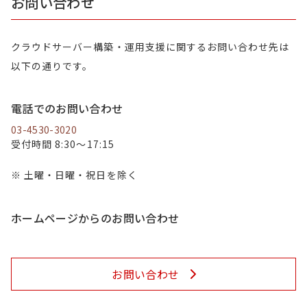
お問い合わせ
クラウドサーバー構築・運用支援に関するお問い合わせ先は
以下の通りです。
電話でのお問い合わせ
03-4530-3020
受付時間 8:30～17:15
※ 土曜・日曜・祝日を除く
ホームページからのお問い合わせ
お問い合わせ