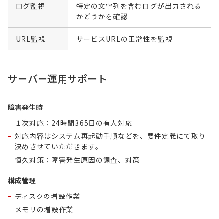
ログ監視
特定の文字列を含むログが出力される
かどうかを確認
URL監視
サービスURLの正常性を監視
サーバー運用サポート
障害発生時
１次対応：24時間365日の有人対応
対応内容はシステム再起動手順などを、要件定義にて取り
決めさせていただきます。
恒久対策：障害発生原因の調査、対策
構成管理
ディスクの増設作業
メモリの増設作業