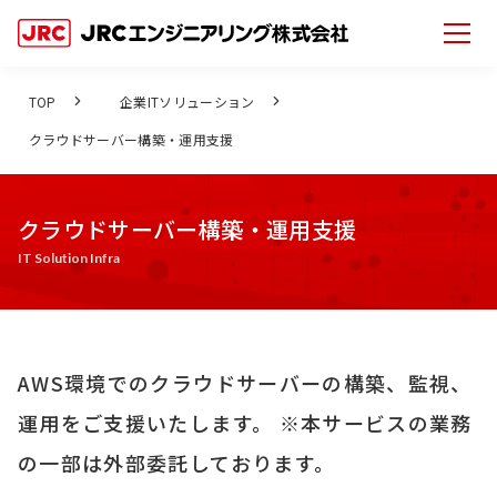
TOP
企業ITソリューション
クラウドサーバー構築・運用支援
クラウドサーバー構築・運用支援
IT Solution Infra
AWS環境でのクラウドサーバーの構築、監視、
運用をご支援いたします。 ※本サービスの業務
の一部は外部委託しております。