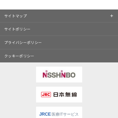
サイトマップ
サイトポリシー
プライバシーポリシー
クッキーポリシー