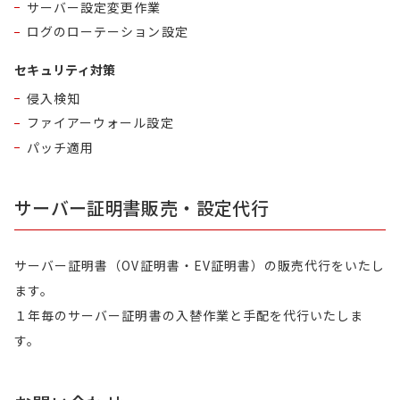
サーバー設定変更作業
ログのローテーション設定
セキュリティ対策
侵入検知
ファイアーウォール設定
パッチ適用
サーバー証明書販売・設定代行
サーバー証明書（OV証明書・EV証明書）の販売代行をいたし
ます。
１年毎のサーバー証明書の入替作業と手配を代行いたしま
す。