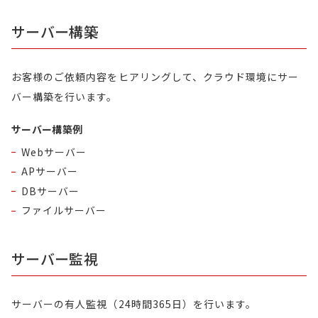
サーバー構築
お客様のご依頼内容をヒアリングして、クラウド環境にサー
バー構築を行います。
サーバー構築例
Webサーバー
APサーバー
DBサーバー
ファイルサーバー
サーバー監視
サーバーの有人監視（24時間365日）を行います。