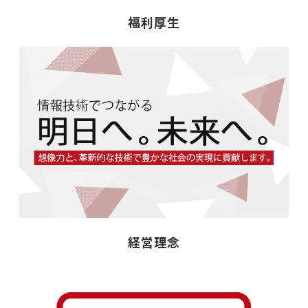
福利厚生
経営理念