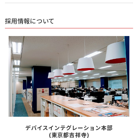
採用情報について
デバイスインテグレーション本部
(東京都吉祥寺)