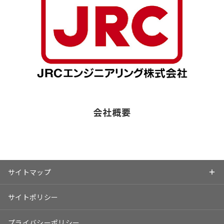
会社概要
サイトマップ
サイトポリシー
プライバシーポリシー