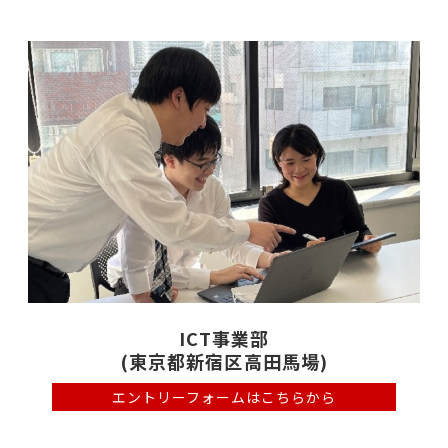
ICT事業部
(東京都新宿区高田馬場)
エントリーフォームは
こちらから