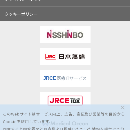
クッキーポリシー
×
このWebサイトはサービス向上、広告、宣伝及び営業等の目的から
Cookieを使用しています。
同意すると閲覧履歴とお客様より提供いただいた情報を紐付けて分