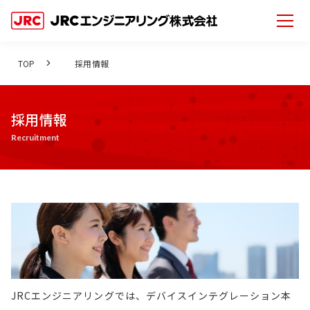
TOP
採用情報
採用情報
Recruitment
JRCエンジニアリングでは、デバイスインテグレーション本