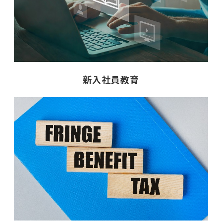
新入社員教育