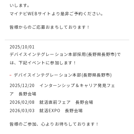
いします。
マイナビWEBサイトより是非ご予約ください。
皆様からのご応募おまちしております！
2025/10/01
デバイスインテグレーション本部採用(長野県長野市)で
は、下記イベントに参加します！
デバイスインテグレーション本部(長野県長野市)
2025/12/20 インターンシップ＆キャリア発見フェ
ア 長野会場
2026/02/08 就活直前フェア 長野会場
2026/03/03 就活EXPO 長野会場
皆様のご参加、心よりお待ちしております！