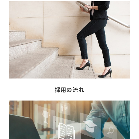
採用の流れ