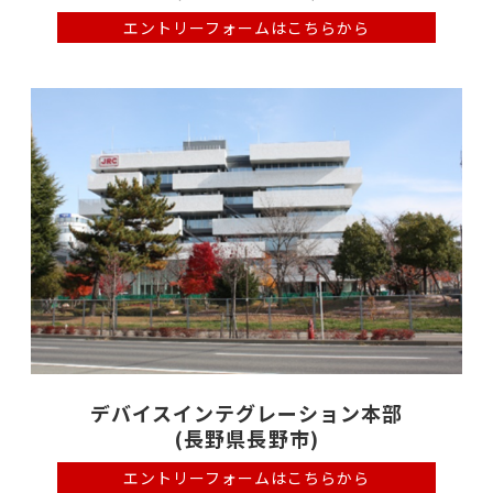
エントリーフォームは
こちらから
デバイスインテグレーション本部
(長野県長野市)
エントリーフォームは
こちらから