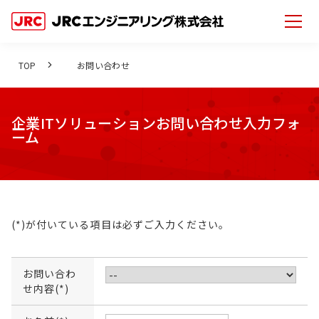
TOP
お問い合わせ
企業ITソリューションお問い合わせ入力フォ
ーム
(*)が付いている項目は必ずご入力ください。
お問い合わ
せ内容(*)