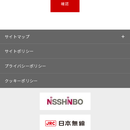
サイトマップ
サイトポリシー
プライバシーポリシー
クッキーポリシー