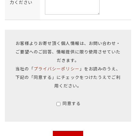
力ください
お客様よりお寄せ頂く個人情報は、お問い合わせ・
ご要望へのご回答、情報提供に限り使用させていた
だきます。
当社の「
プライバシーポリシー
」をお読みのうえ、
下記の「同意する」にチェックをつけたうえでご利
用ください。
同意する