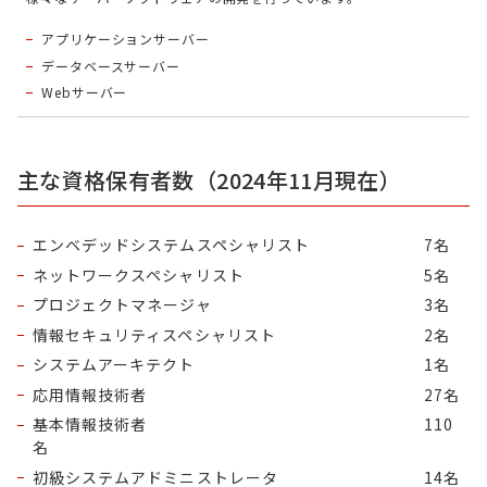
アプリケーションサーバー
データベースサーバー
Webサーバー
主な資格保有者数（2024年11月現在）
エンベデッドシステムスペシャリスト
7名
ネットワークスペシャリスト
5名
プロジェクトマネージャ
3名
情報セキュリティスペシャリスト
2名
システムアーキテクト
1名
応用情報技術者
27名
基本情報技術者
110
名
初級システムアドミニストレータ
14名