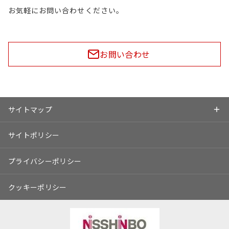
お気軽にお問い合わせください。
お問い合わせ
サイトマップ
サイトポリシー
プライバシーポリシー
クッキーポリシー