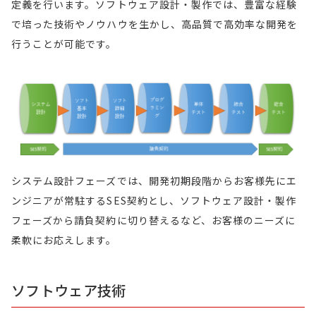
定義を行います。ソフトウェア設計・製作では、豊富な経験
で培った技術やノウハウを生かし、高品質で高効率な開発を
行うことが可能です。
システム設計フェーズでは、開発初期段階からお客様先にエ
ンジニアが常駐するSES契約とし、ソフトウェア設計・製作
フェーズから請負契約に切り替えるなど、お客様のニーズに
柔軟にお応えします。
ソフトウェア技術