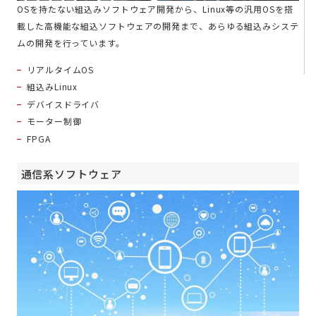
OSを持たない組込みソフトウェア開発から、Linux等の汎用OSを搭
載した高機能な組込ソフトウェアの開発まで、あらゆる組込みシステ
ムの開発を行っています。
リアルタイムOS
組込みLinux
デバイスドライバ
モーター制御
FPGA
通信系ソフトウェア