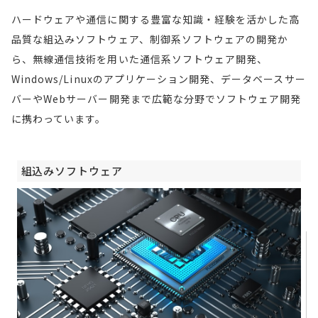
ハードウェアや通信に関する豊富な知識・経験を活かした高
品質な組込みソフトウェア、制御系ソフトウェアの開発か
ら、無線通信技術を用いた通信系ソフトウェア開発、
Windows/Linuxのアプリケーション開発、データベースサー
バーやWebサーバー開発まで広範な分野でソフトウェア開発
に携わっています。
組込みソフトウェア