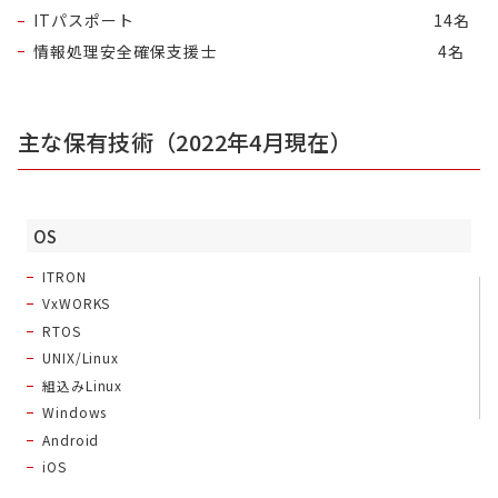
ITパスポート
14名
情報処理安全確保支援士
4名
主な保有技術（2022年4月現在）
OS
ITRON
VxWORKS
RTOS
UNIX/Linux
組込みLinux
Windows
Android
iOS