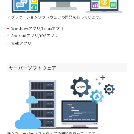
アプリケーションソフトウェアの開発を行っています。
Windowsアプリ/Linuxアプリ
Androidアプリ/iOSアプリ
Webアプリ
サーバーソフトウェア
様々なサーバーソフトウェアの開発を行っています。