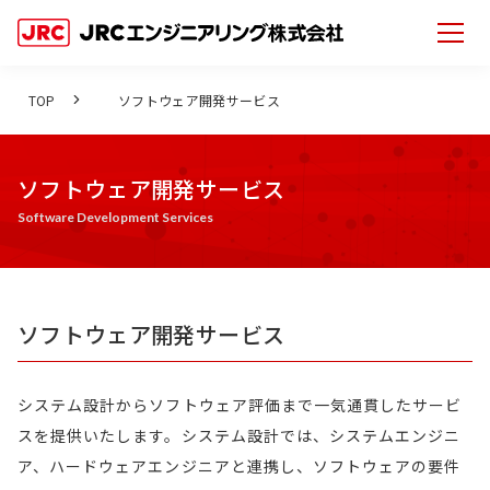
TOP
ソフトウェア開発サービス
ソフトウェア開発サービス
Software Development Services
ソフトウェア開発サービス
システム設計からソフトウェア評価まで一気通貫したサービ
スを提供いたします。システム設計では、システムエンジニ
ア、ハードウェアエンジニアと連携し、ソフトウェアの要件