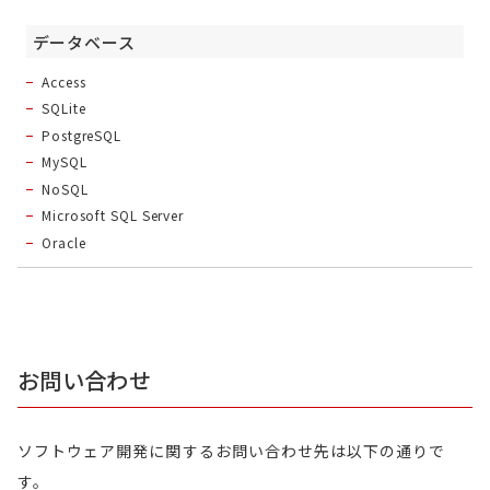
データベース
Access
SQLite
PostgreSQL
MySQL
NoSQL
Microsoft SQL Server
Oracle
お問い合わせ
ソフトウェア開発に関するお問い合わせ先は以下の通りで
す。