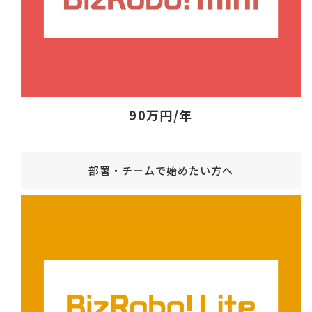
90万円/年
部署・チームで始めたい方へ