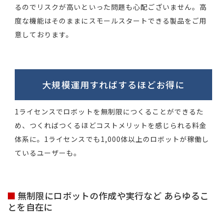
るのでリスクが高いといった問題も心配ございません。高
度な機能はそのままにスモールスタートできる製品をご用
意しております。
大規模運用
すればするほど
お得に
1ライセンスでロボットを無制限につくることができるた
め、つくればつくるほどコストメリットを感じられる料金
体系に。1ライセンスでも1,000体以上のロボットが稼働し
ているユーザーも。
無制限にロボットの作成や実行など あらゆるこ
とを自在に