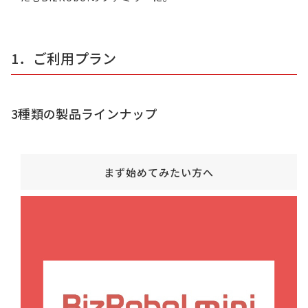
1．ご利用プラン
3種類の製品ラインナップ
まず始めてみたい方へ