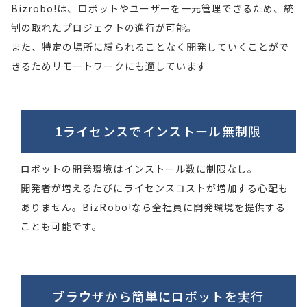
Bizrobo!は、ロボットやユーザーを一元管理できるため、統
制の取れたプロジェクトの進行が可能。
また、特定の場所に縛られることなく開発していくことがで
きるためリモートワークにも適しています
1ライセンスで
インストール無制限
ロボットの開発環境はインストール数に制限なし。
開発者が増えるたびにライセンスコストが増加する心配も
ありません。BizRobo!なら全社員に開発環境を提供する
ことも可能です。
ブラウザから
簡単に
ロボットを実行