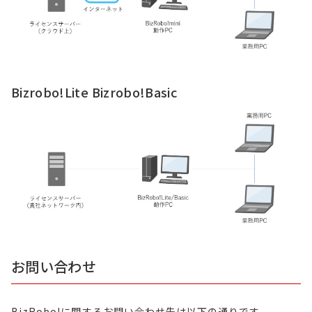
Bizrobo!Lite Bizrobo!Basic
お問い合わせ
BizRobo!に関するお問い合わせ先は以下の通りです。