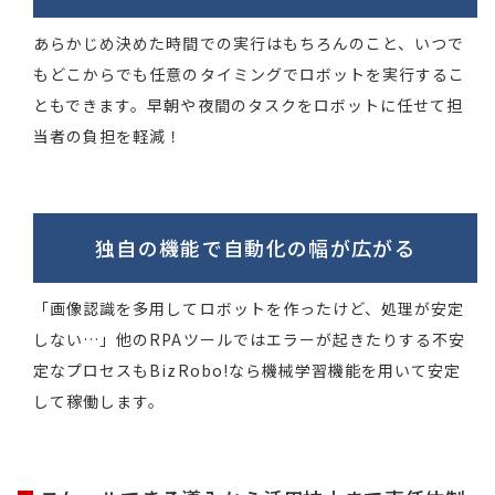
あらかじめ決めた時間での実行はもちろんのこと、いつで
もどこからでも任意のタイミングでロボットを実行するこ
ともできます。早朝や夜間のタスクをロボットに任せて担
当者の負担を軽減！
独自の機能で
自動化の幅が広がる
「画像認識を多用してロボットを作ったけど、処理が安定
しない…」他のRPAツールではエラーが起きたりする不安
定なプロセスもBizRobo!なら機械学習機能を用いて安定
して稼働します。