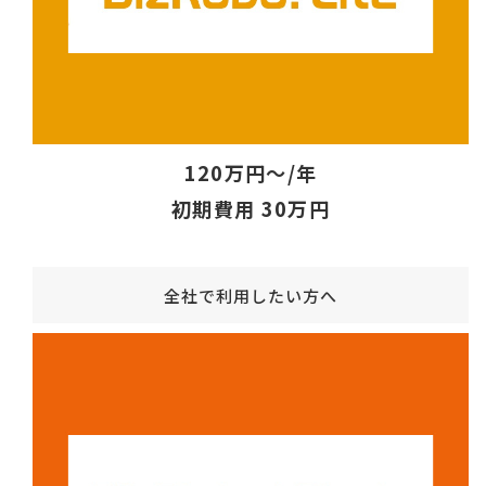
120万円～/年
初期費用 30万円
全社で利用したい方へ