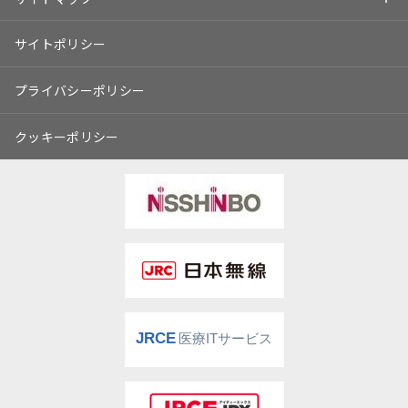
サイトポリシー
プライバシーポリシー
クッキーポリシー