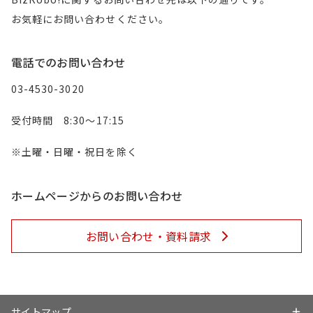
お気軽にお問い合わせください。
電話でのお問い合わせ
03-4530-3020
受付時間 8:30～17:15
※土曜・日曜・祝日を除く
ホームページからのお問い合わせ
お問い合わせ・資料請求
サイトマップ