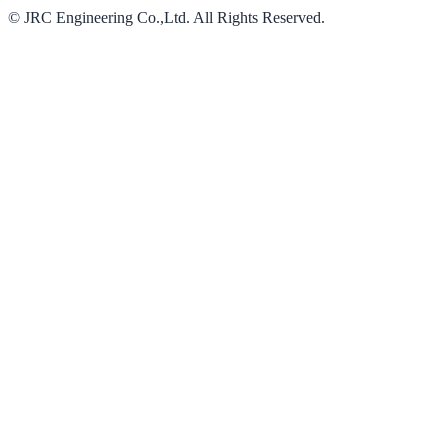
© JRC Engineering Co.,Ltd. All Rights Reserved.