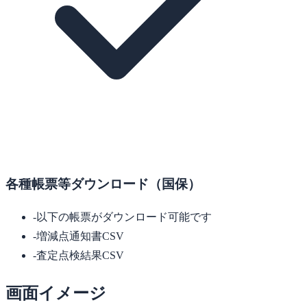
各種帳票等ダウンロード（国保）
-
以下の帳票がダウンロード可能です
-
増減点通知書CSV
-
査定点検結果CSV
画面イメージ