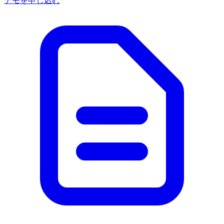
デモを申し込む