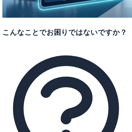
こんなことでお困りではないですか？