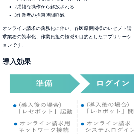
2
煩雑な操作から解放される
3
作業者の拘束時間軽減
オンライン請求の義務化に伴い、各医療機関様のレセプト請
求業務の効率化、作業負担の軽減を目的としたアプリケーシ
ョンです。
導入効果