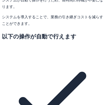
システムが自動で操作を行うため、長時間の待機が不要にな
ります。
システムを導入することで、業務の引き継ぎコストを減らす
ことができます。
以下の操作が自動で行えます