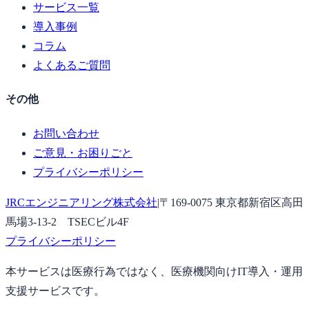
サービス一覧
導入事例
コラム
よくあるご質問
その他
お問い合わせ
ご意見・お困りごと
プライバシーポリシー
JRCエンジニアリング株式会社
|
〒169-0075 東京都新宿区高田
馬場3-13-2 TSECビル4F
プライバシーポリシー
本サービスは医療行為ではなく、医療機関向けIT導入・運用
支援サービスです。