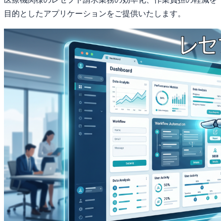
目的としたアプリケーションをご提供いたします。