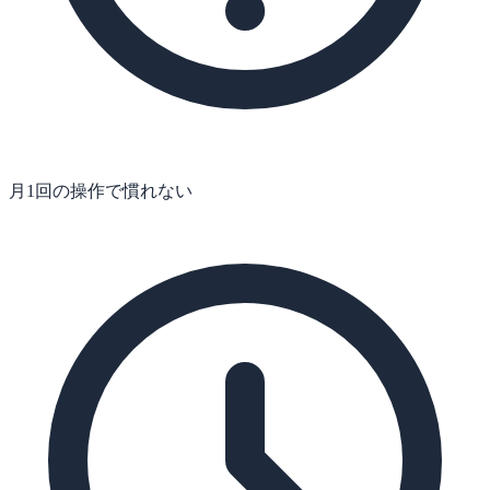
月1回の操作で慣れない