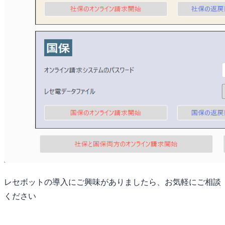
レセボットの導入にご興味がありましたら、お気軽にご相談
ください