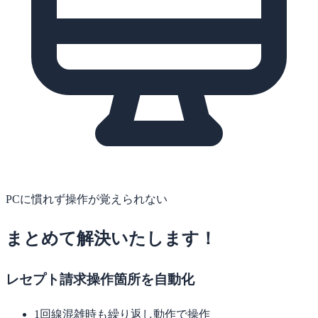
PCに慣れず操作が覚えられない
まとめて解決いたします！
レセプト請求操作箇所を自動化
1
回線混雑時も繰り返し動作で操作