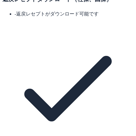
-
返戻レセプトがダウンロード可能です