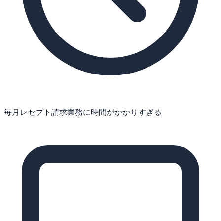
毎月レセプト請求業務に時間がかかりすぎる