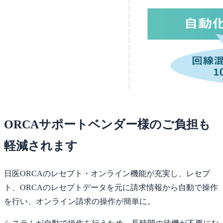
ORCAサポートベンダー様のご負担も
軽減されます
日医ORCAのレセプト・オンライン機能が充実し、レセプ
ト、ORCAのレセプトデータを元に請求情報から自動で操作
を行い、オンライン請求の操作が簡単に。