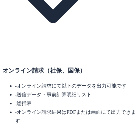
オンライン請求（社保、国保）
-
オンライン請求にて以下のデータを出力可能です
-
送信データ・事前計算明細リスト
-
総括表
-
オンライン請求結果はPDFまたは画面にて出力できま
す