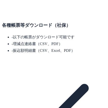
各種帳票等ダウンロード（社保）
-
以下の帳票がダウンロード可能です
-
増減点連絡書（CSV、PDF）
-
振込額明細書（CSV、Excel、PDF）