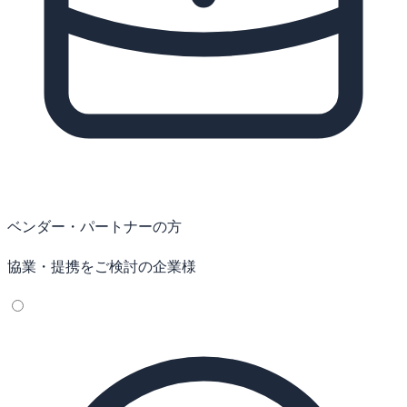
ベンダー・パートナーの方
協業・提携をご検討の企業様