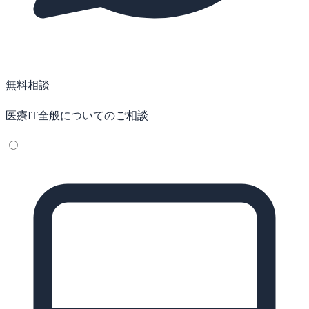
無料相談
医療IT全般についてのご相談