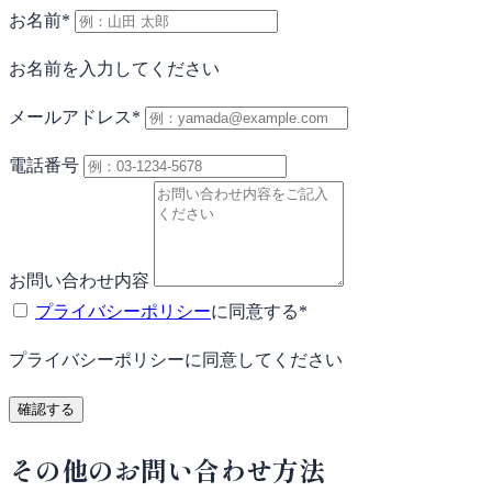
お名前
*
お名前を入力してください
メールアドレス
*
電話番号
お問い合わせ内容
プライバシーポリシー
に同意する
*
プライバシーポリシーに同意してください
確認する
その他のお問い合わせ方法