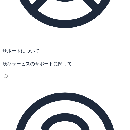
サポートについて
既存サービスのサポートに関して