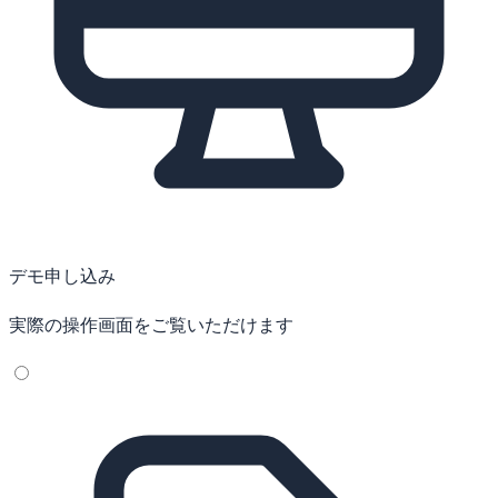
デモ申し込み
実際の操作画面をご覧いただけます