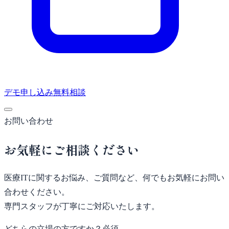
デモ申し込み
無料相談
お問い合わせ
お気軽にご相談ください
医療ITに関するお悩み、ご質問など、何でもお気軽にお問い
合わせください。
専門スタッフが丁寧にご対応いたします。
どちらの立場の方ですか？
必須