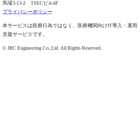
馬場3-13-2 TSECビル4F
プライバシーポリシー
本サービスは医療行為ではなく、医療機関向けIT導入・運用
支援サービスです。
© JRC Engineering Co.,Ltd. All Rights Reserved.