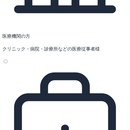
医療機関の方
クリニック・病院・診療所などの医療従事者様