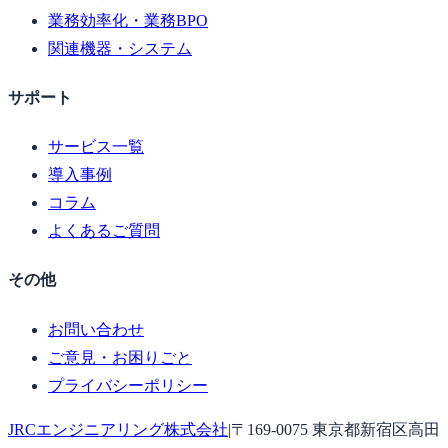
業務効率化・業務BPO
関連機器・システム
サポート
サービス一覧
導入事例
コラム
よくあるご質問
その他
お問い合わせ
ご意見・お困りごと
プライバシーポリシー
JRCエンジニアリング株式会社
|
〒169-0075 東京都新宿区高田