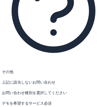
その他
上記に該当しないお問い合わせ
お問い合わせ種別を選択してください
デモを希望するサービス
必須