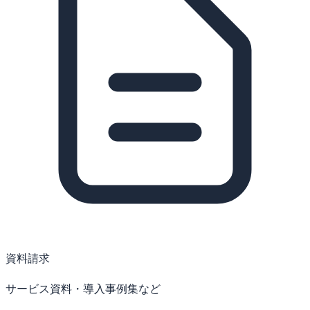
資料請求
サービス資料・導入事例集など