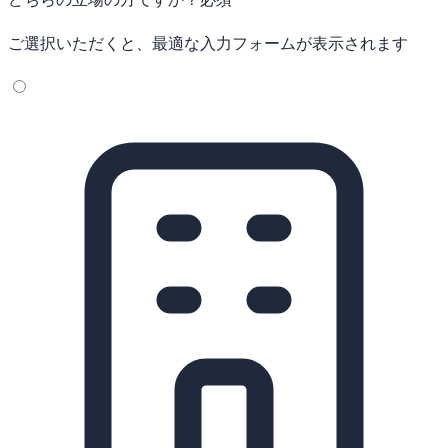
ご選択いただくと、最適な入力フォームが表示されます