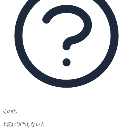
その他
上記に該当しない方