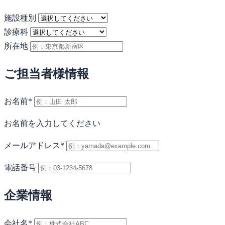
施設種別
診療科
所在地
ご担当者様情報
お名前
*
お名前を入力してください
メールアドレス
*
電話番号
企業情報
会社名
*