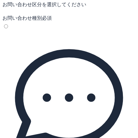
お問い合わせ区分を選択してください
お問い合わせ種別
必須