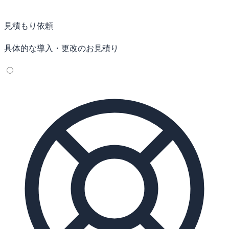
見積もり依頼
具体的な導入・更改のお見積り