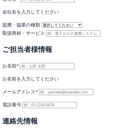
会社名を入力してください
提携・協業の種類
取扱商材・サービス
ご担当者様情報
お名前
*
お名前を入力してください
メールアドレス
*
電話番号
連絡先情報