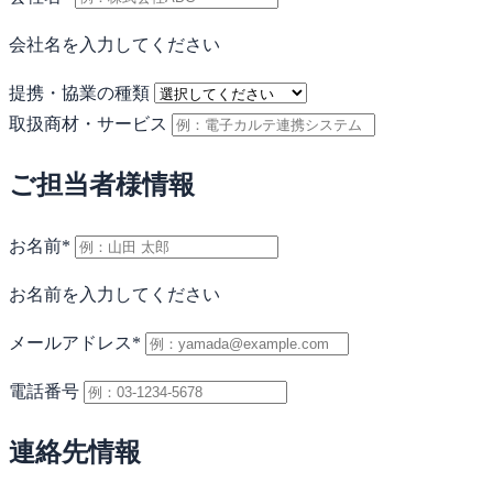
会社名を入力してください
提携・協業の種類
取扱商材・サービス
ご担当者様情報
お名前
*
お名前を入力してください
メールアドレス
*
電話番号
連絡先情報