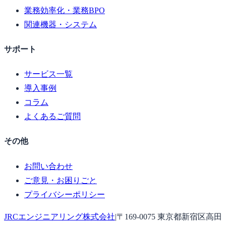
業務効率化・業務BPO
関連機器・システム
サポート
サービス一覧
導入事例
コラム
よくあるご質問
その他
お問い合わせ
ご意見・お困りごと
プライバシーポリシー
JRCエンジニアリング株式会社
|
〒169-0075 東京都新宿区高田