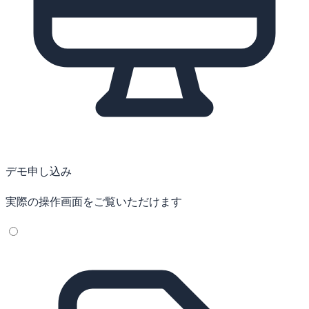
デモ申し込み
実際の操作画面をご覧いただけます