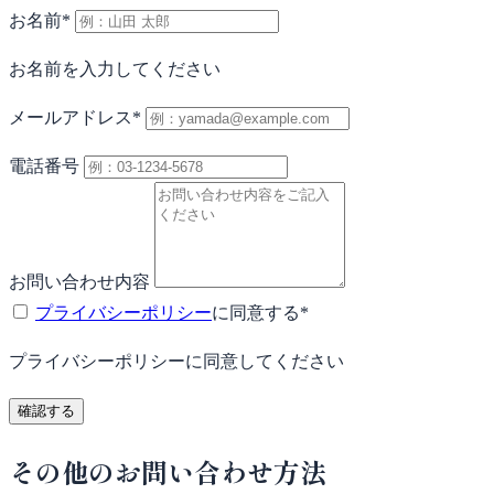
お名前
*
お名前を入力してください
メールアドレス
*
電話番号
お問い合わせ内容
プライバシーポリシー
に同意する
*
プライバシーポリシーに同意してください
確認する
その他のお問い合わせ方法