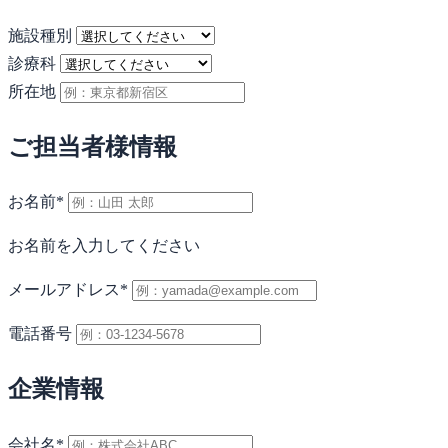
施設種別
診療科
所在地
ご担当者様情報
お名前
*
お名前を入力してください
メールアドレス
*
電話番号
企業情報
会社名
*