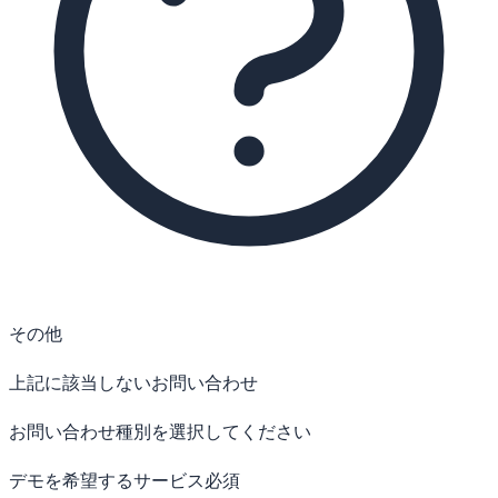
その他
上記に該当しないお問い合わせ
お問い合わせ種別を選択してください
デモを希望するサービス
必須