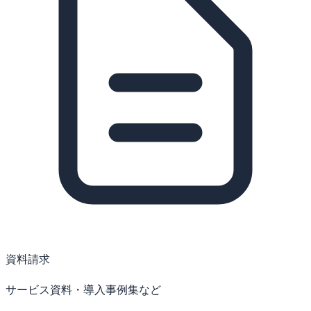
資料請求
サービス資料・導入事例集など