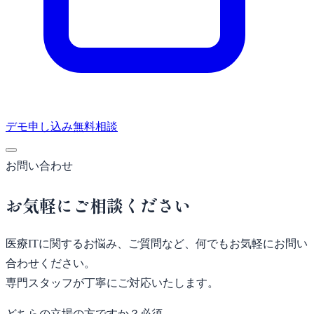
デモ申し込み
無料相談
お問い合わせ
お気軽にご相談ください
医療ITに関するお悩み、ご質問など、何でもお気軽にお問い
合わせください。
専門スタッフが丁寧にご対応いたします。
どちらの立場の方ですか？
必須