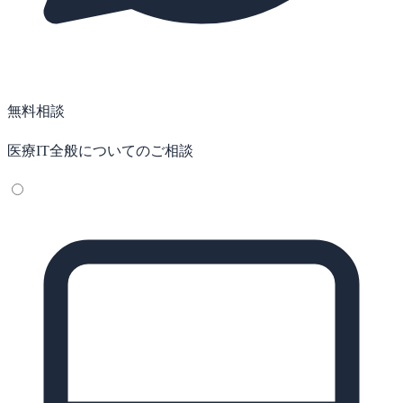
無料相談
医療IT全般についてのご相談