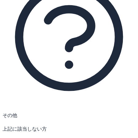
その他
上記に該当しない方