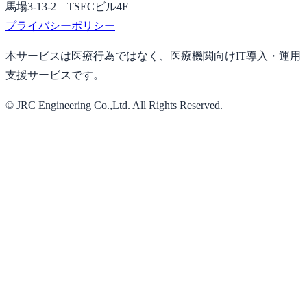
馬場3-13-2 TSECビル4F
プライバシーポリシー
本サービスは医療行為ではなく、医療機関向けIT導入・運用
支援サービスです。
© JRC Engineering Co.,Ltd. All Rights Reserved.