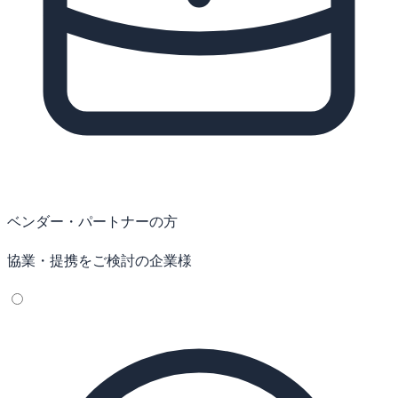
ベンダー・パートナーの方
協業・提携をご検討の企業様