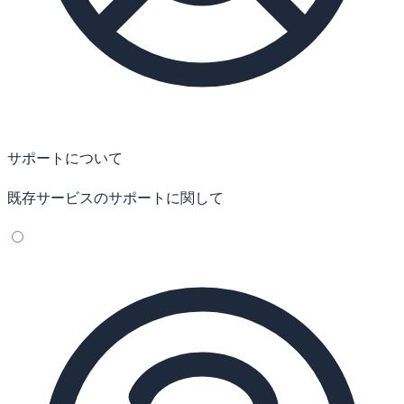
サポートについて
既存サービスのサポートに関して