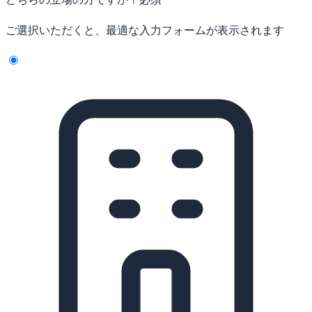
ご選択いただくと、最適な入力フォームが表示されます