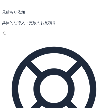
見積もり依頼
具体的な導入・更改のお見積り