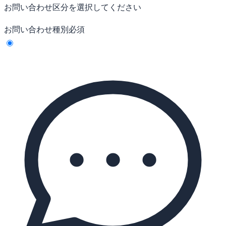
お問い合わせ区分を選択してください
お問い合わせ種別
必須